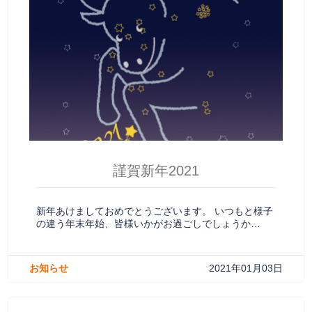
謹賀新年2021
新年あけましておめでとうございます。 いつもと様子
の違う年末年始、皆様いかがお過ごしでしょうか…
お知らせ
2021年01月03日