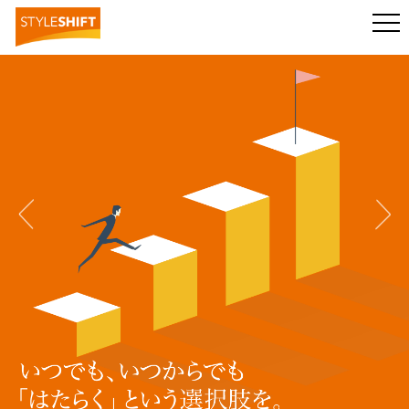
いつでも、いつからでも「はたらく」という選択肢を。 スタイルシフト株式会社