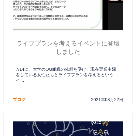
ライフプランを考えるイベントに登壇
しました
7/14に、大学のOG組織の依頼を受け、現在専業主婦
をしている女性たちとライフプランを考えるという
イ…
ブログ
2021年08月22日