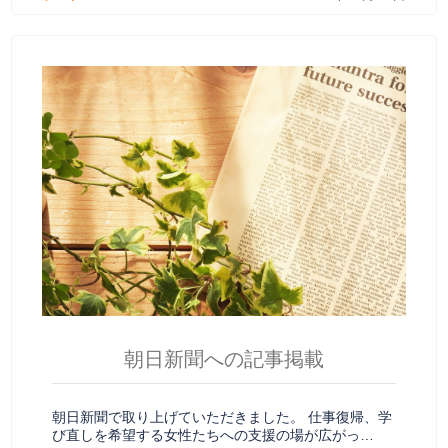
朝日新聞への記事掲載
朝日新聞で取り上げていただきました。 仕事復帰、学
び直しを希望する女性たちへの支援の場が広がっ…