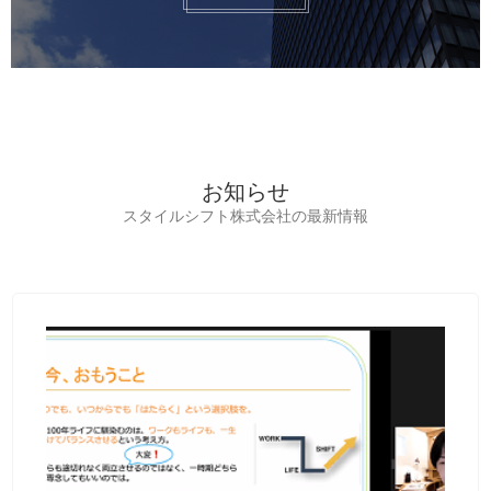
お知らせ
スタイルシフト株式会社の最新情報