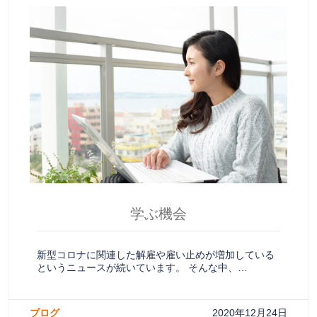
学ぶ機会
新型コロナに関連した解雇や雇い止めが増加している
というニュースが続いています。 そんな中、…
ブログ
2020年12月24日