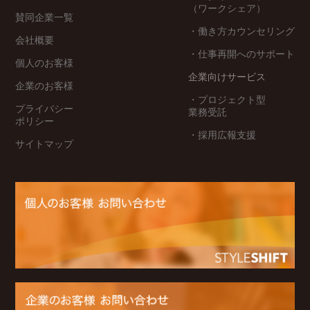
（ワークシェア）
賛同企業一覧
・働き方カウンセリング
会社概要
・仕事再開へのサポート
個人のお客様
企業向けサービス
企業のお客様
・プロジェクト型
プライバシー
業務受託
ポリシー
・採用広報支援
サイトマップ