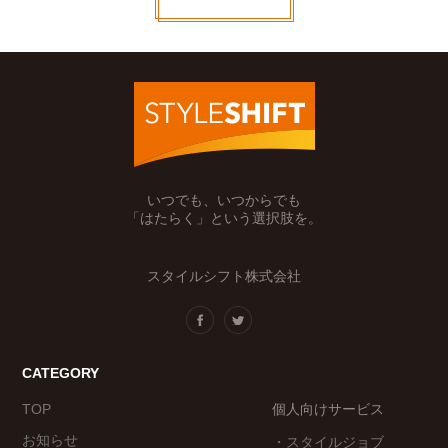
いつでも、いつからでも
「はたらく」という選択肢を。
スタイルシフト株式会社
CATEGORY
TOP
個人向けサービス
お知らせ
・スタイルジョブ