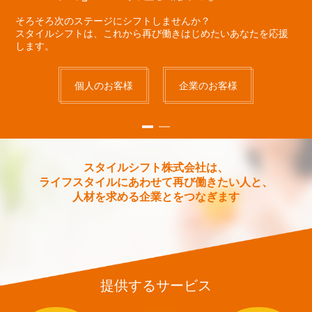
そろそろ次のステージにシフトしませんか？
スタイルシフトは、これから再び働きはじめたいあなたを応援
します。
個人のお客様
企業のお客様
スタイルシフト株式会社は、
ライフスタイルにあわせて再び働きたい人と、
人材を求める企業とをつなぎます
提供するサービス