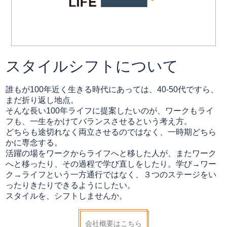
スタイルシフトについて
誰もが100年近く生きる時代にあっては、40-50代ですら、
まだ折り返し地点。
そんな長い100年ライフに提案したいのが、ワークもライ
フも、一生をかけてバランスさせるという考え方。
どちらも途切れなく両立させるのではなく、一時期どちら
かに専念する。
活躍の場をワークからライフへと移した人が、またワーク
へと移ったり、その過程で学び直しをしたり。学び→ワー
ク→ライフという一方通行ではなく、３つのステージをい
ったりきたりできるようにしたい。
スタイルを、シフトしませんか。
会社概要はこちら