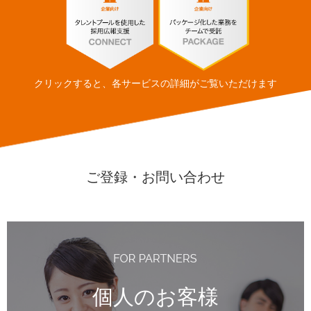
クリックすると、各サービスの詳細がご覧いただけます
ご登録・お問い合わせ
個人のお客様