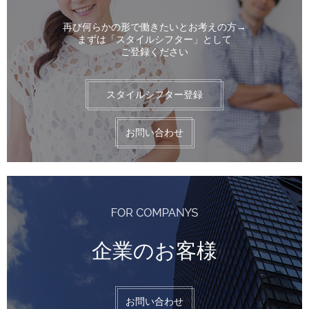
再び何らかの形で働きたいとお考えの方→
まずは「スタイルシフター」として
ご登録ください
スタイルシフター登録
お問い合わせ
企業のお客様
お問い合わせ