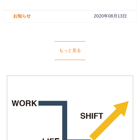
お知らせ
2020年08月13日
もっと見る